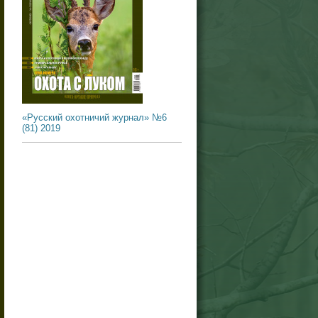
«Русский охотничий журнал» №6
(81) 2019