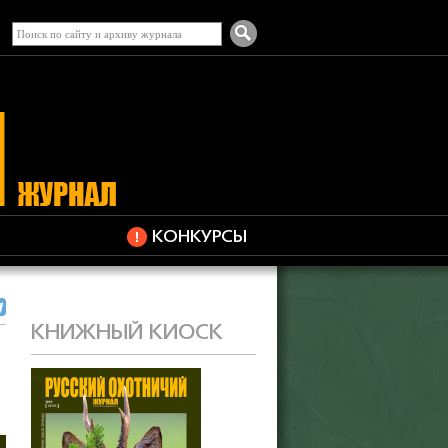
КОНКУРСЫ
КНИЖНЫЙ КИОСК