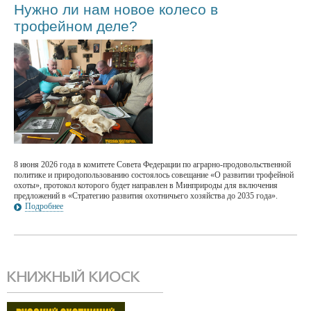
Нужно ли нам новое колесо в
трофейном деле?
8 июня 2026 года в комитете Совета Федерации по аграрно-продовольственной
политике и природопользованию состоялось совещание «О развитии трофейной
охоты», протокол которого будет направлен в Минприроды для включения
предложений в «Стратегию развития охотничьего хозяйства до 2035 года».
Подробнее
КНИЖНЫЙ КИОСК