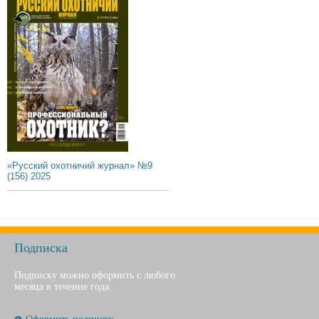
«Русский охотничий журнал» №9
(156) 2025
Подписка
Подписку можно оформить с любого
месяца в течение года.