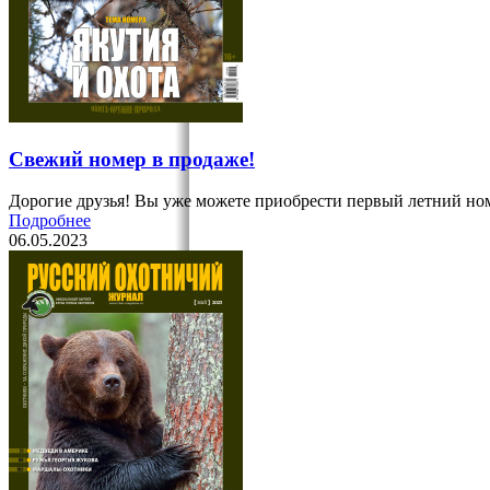
Свежий номер в продаже!
Дорогие друзья! Вы уже можете приобрести первый летний ном
Подробнее
06.05.2023