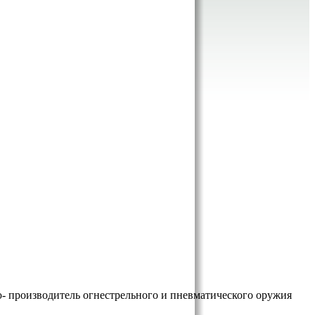
- производитель огнестрельного и пневматического оружия