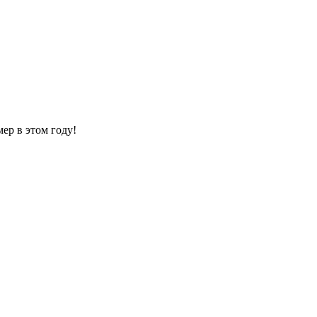
ер в этом году!