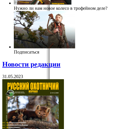
Нужно ли нам новое колесо в трофейном деле?
Подписаться
Новости редакции
31.05.2023