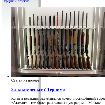
Турция и оружие
Статьи из номера
За такие деньги? Терпимо
Когда в редакции задумывался номер, посвящённый туре
«Атаман» – тем более расположенную рядом, в Москве.