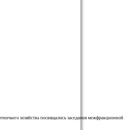
отничьего хозяйства посвящались заседания межфракционной