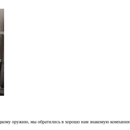
цкому оружию, мы обратились в хорошо нам знакомую компанию