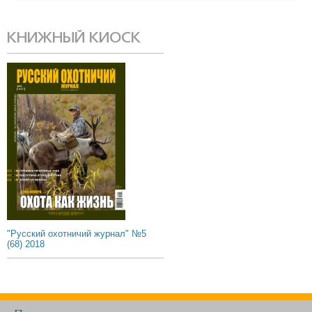
КНИЖНЫЙ КИОСК
"Русский охотничий журнал" №5
(68) 2018