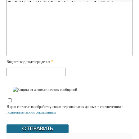
Введите код подтверждения
*
Я даю согласие на обработку своих персональных данных в соответствии с
пользовательским соглашением