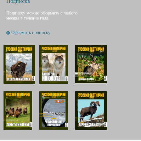
Подписка
Подписку можно оформить с любого
месяца в течение года.
Оформить подписку