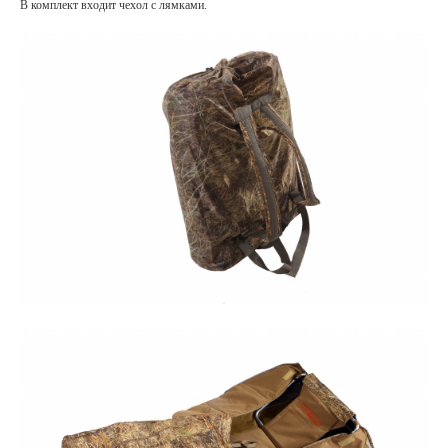
В комплект входит чехол с лямками.