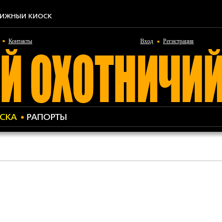
ИЖНЫЙ КИОСК
Контакты
Вход
Регистрация
СКА
РАПОРТЫ