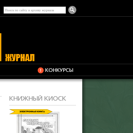
КОНКУРСЫ
КНИЖНЫЙ КИОСК