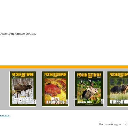
, регистрационную форму.
нтакты
Почтовый адрес: 1293