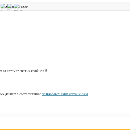
ных данных в соответствии с
пользовательским соглашением