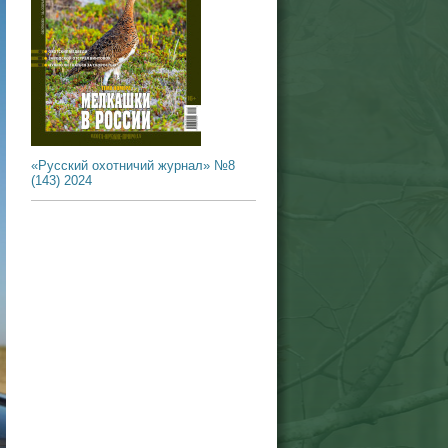
«Русский охотничий журнал» №8
(143) 2024