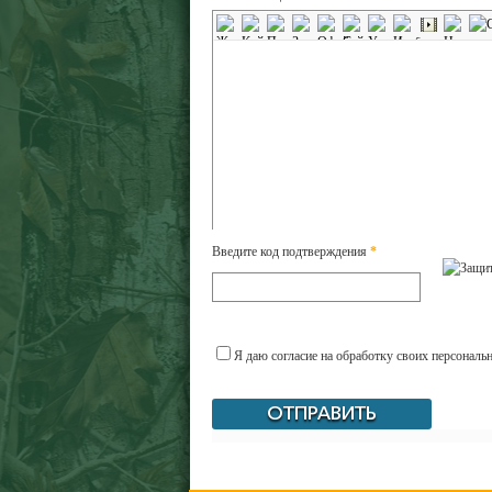
Введите код подтверждения
*
Я даю согласие на обработку своих персональ