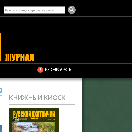
КОНКУРСЫ
КНИЖНЫЙ КИОСК