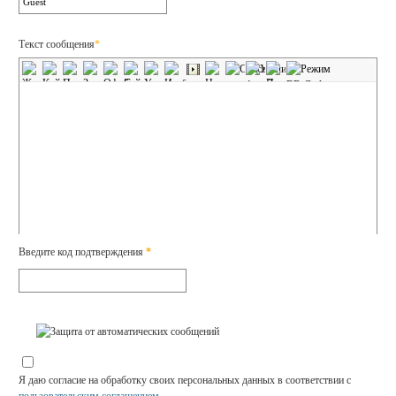
Текст сообщения
*
Введите код подтверждения
*
Я даю согласие на обработку своих персональных данных в соответствии с