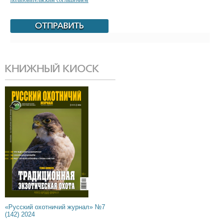
пользовательским соглашением
КНИЖНЫЙ КИОСК
«Русский охотничий журнал» №7
(142) 2024