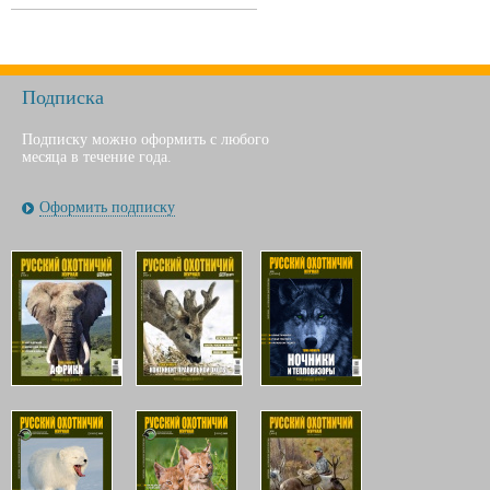
Подписка
Подписку можно оформить с любого
месяца в течение года.
Оформить подписку