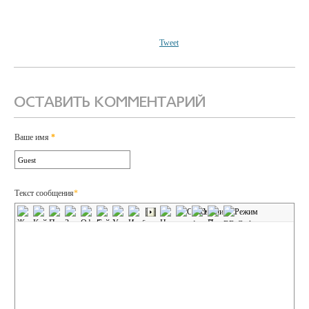
Tweet
ОСТАВИТЬ КОММЕНТАРИЙ
Ваше имя
*
Текст сообщения
*