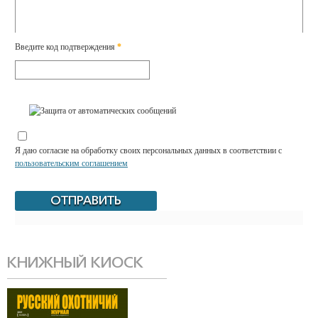
Введите код подтверждения
*
Я даю согласие на обработку своих персональных данных в соответствии с
пользовательским соглашением
КНИЖНЫЙ КИОСК