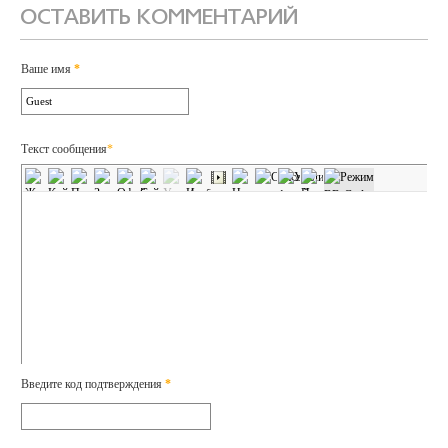
ОСТАВИТЬ КОММЕНТАРИЙ
Ваше имя
*
Текст сообщения
*
Введите код подтверждения
*