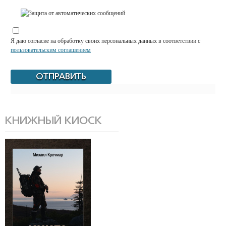
Я даю согласие на обработку своих персональных данных в соответствии с
пользовательским соглашением
КНИЖНЫЙ КИОСК