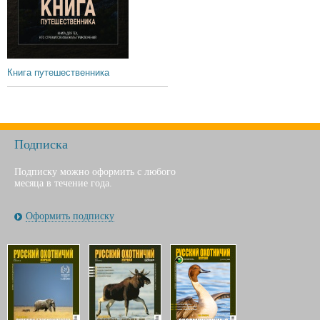
Книга путешественника
Подписка
Подписку можно оформить с любого
месяца в течение года.
Оформить подписку