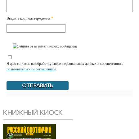
Введите код подтверждения
*
Я даю согласие на обработку своих персональных данных в соответствии с
пользовательским соглашением
КНИЖНЫЙ КИОСК