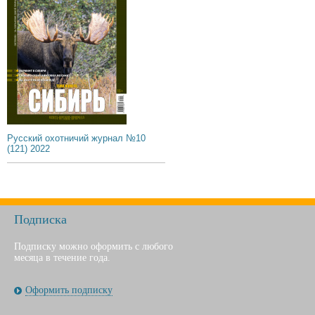
Русский охотничий журнал №10
(121) 2022
Подписка
Подписку можно оформить с любого
месяца в течение года.
Оформить подписку