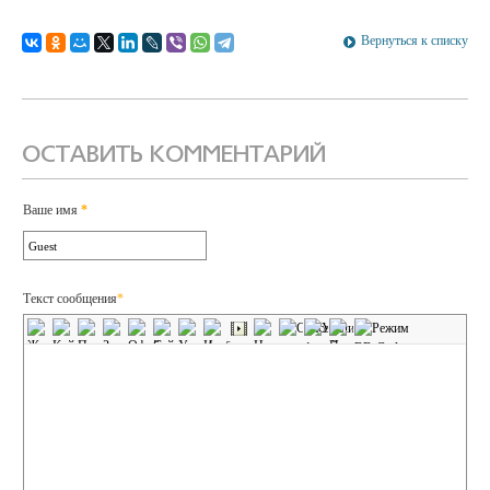
Вернуться к списку
ОСТАВИТЬ КОММЕНТАРИЙ
Ваше имя
*
Текст сообщения
*