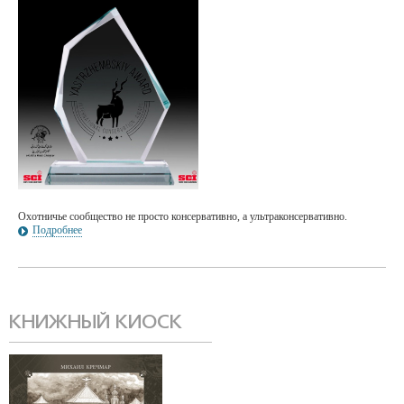
Охотничье сообщество не просто консервативно, а ультраконсервативно.
Подробнее
КНИЖНЫЙ КИОСК