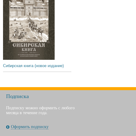
Сибирская книга (новое издание)
Подписка
Подписку можно оформить с любого
месяца в течение года.
Оформить подписку