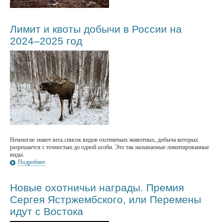
Лимит и квоты добычи в России на
2024–2025 год
Немногие знают весь список видов охотничьих животных, добыча которых
разрешается с точностью до одной особи. Это так называемые лимитированные
виды.
Подробнее
Новые охотничьи награды. Премия
Сергея Ястржембского, или Перемены
идут с Востока