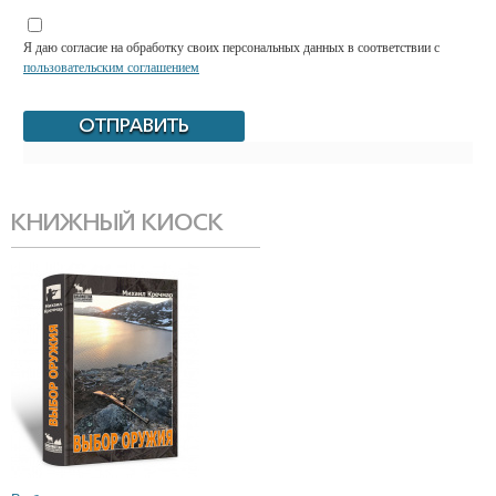
Я даю согласие на обработку своих персональных данных в соответствии с
пользовательским соглашением
КНИЖНЫЙ КИОСК