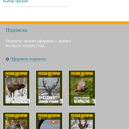
Выбор оружия
Подписка
Подписку можно оформить с любого
месяца в течение года.
Оформить подписку