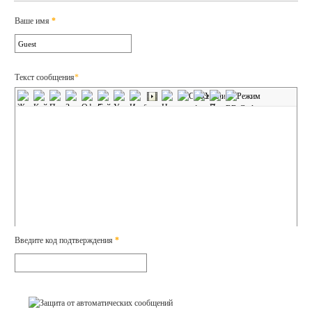
Ваше имя
*
Текст сообщения
*
Введите код подтверждения
*