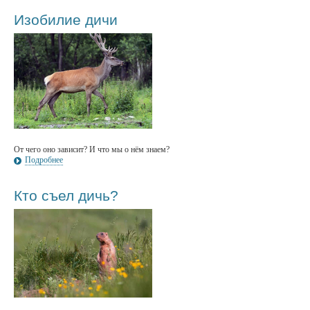
Изобилие дичи
От чего оно зависит? И что мы о нём знаем?
Подробнее
Кто съел дичь?