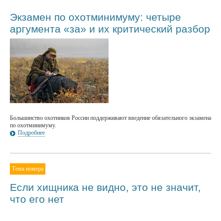
Экзамен по охотминимуму: четыре
аргумента «за» и их критический разбор
Большинство охотников России поддерживают введение обязательного экзамена
по охотминимуму.
Подробнее
Тема номера
Если хищника не видно, это не значит,
что его нет