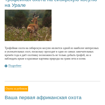
на Урале
Трофейная охота на сибирскую косулю является одной из наиболее интересных
и увлекательных охот, поскольку проходит в одно из самых замечательных
времён года и даёт охотнику возможность не только добыть трофей, но и
наблюдать яркие и красивые картины природы на грани лета и осени.
Подробнее
Охота за рубежом
Ваша первая африканская охота