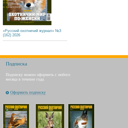
«Русский охотничий журнал» №3
(162) 2026
Подписка
Подписку можно оформить с любого
месяца в течение года.
Оформить подписку