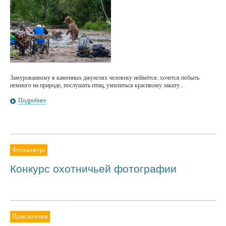
Замурованному в каменных джунглях человеку неймётся: хочется побыть
немного на природе, послушать птиц, умилиться красивому закату...
Подробнее
Фотоконкурс
Конкурс охотничьей фотографии
Приключения