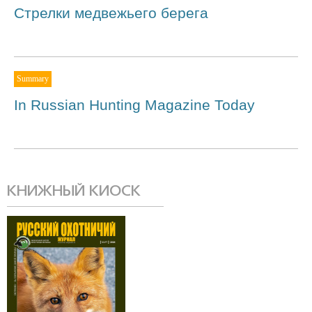
Стрелки медвежьего берега
Summary
In Russian Hunting Magazine Today
КНИЖНЫЙ КИОСК