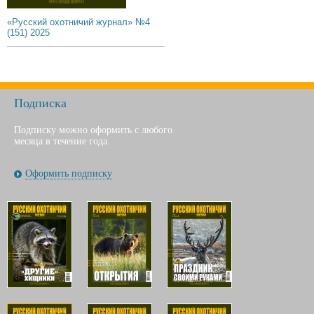
«Русский охотничий журнал» №4
(151) 2025
Подписка
Подписку можно оформить с любого
месяца в течение года.
Оформить подписку