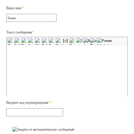
Ваше имя
*
Текст сообщения
*
Введите код подтверждения
*