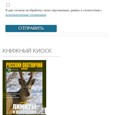
Я даю согласие на обработку своих персональных данных в соответствии с
пользовательским соглашением
КНИЖНЫЙ КИОСК