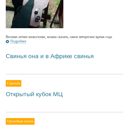
Весенне-летнее межсезонье, можно сказать, самое интересное время года.
Подробнее
Свинья она и в Африке свинья
Стрельба
Открытый кубок МЦ
Оружейная палата