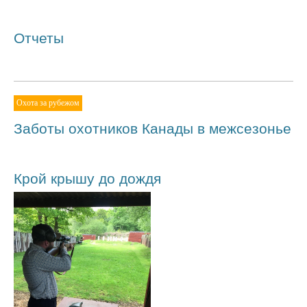
Отчеты
Охота за рубежом
Заботы охотников Канады в межсезонье
Крой крышу до дождя