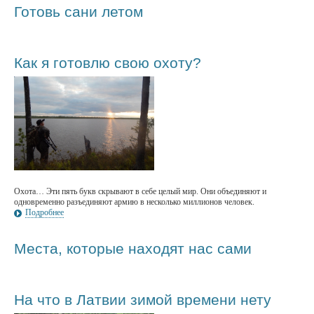
Готовь сани летом
Как я готовлю свою охоту?
Охота… Эти пять букв скрывают в себе целый мир. Они объединяют и
одновременно разъединяют армию в несколько миллионов человек.
Подробнее
Места, которые находят нас сами
На что в Латвии зимой времени нету