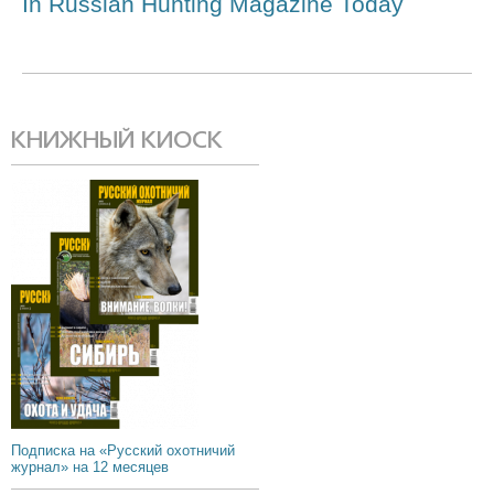
In Russian Hunting Magazine Today
КНИЖНЫЙ КИОСК
Подписка на «Русский охотничий
журнал» на 12 месяцев