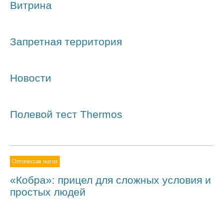
Витрина
Запретная территория
Новости
Полевой тест Thermos
Оптическая магия
«Кобра»: прицел для сложных условия и
простых людей