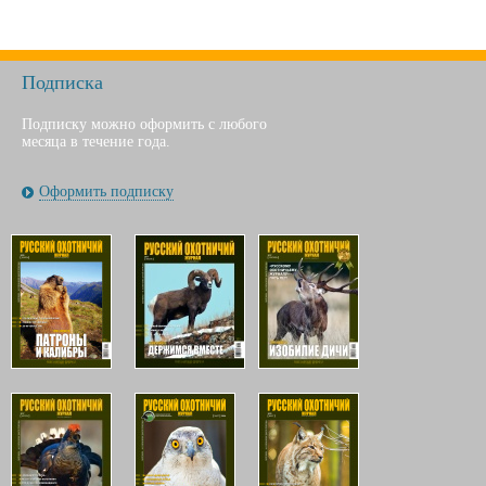
Подписка
Подписку можно оформить с любого
месяца в течение года.
Оформить подписку