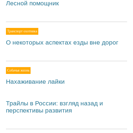
Лесной помощник
Транспорт охотника
О некоторых аспектах езды вне дорог
Собачья жизнь
Нахаживание лайки
Трайлы в России: взгляд назад и
перспективы развития