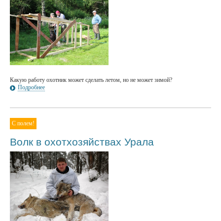
Какую работу охотник может сделать летом, но не может зимой?
Подробнее
С полем!
Волк в охотхозяйствах Урала