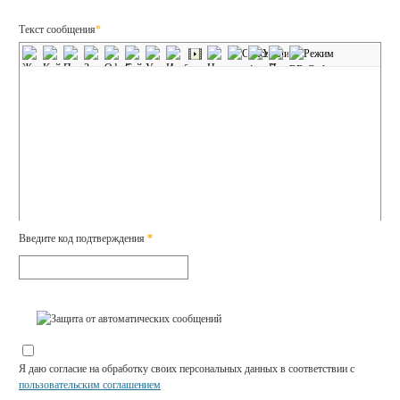
Текст сообщения
*
Введите код подтверждения
*
Я даю согласие на обработку своих персональных данных в соответствии с
пользовательским соглашением