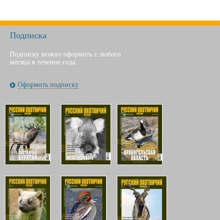
Подписка
Подписку можно оформить с любого
месяца в течение года.
Оформить подписку