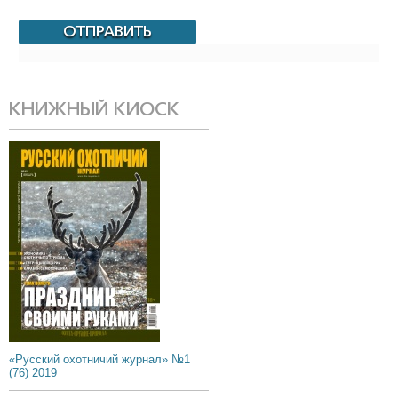
КНИЖНЫЙ КИОСК
«Русский охотничий журнал» №1
(76) 2019