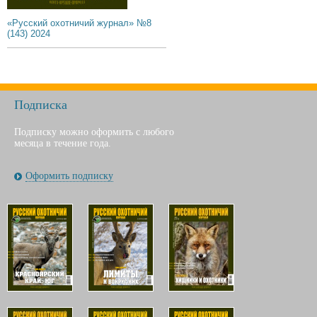
«Русский охотничий журнал» №8
(143) 2024
Подписка
Подписку можно оформить с любого
месяца в течение года.
Оформить подписку