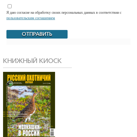
Я даю согласие на обработку своих персональных данных в соответствии с
пользовательским соглашением
КНИЖНЫЙ КИОСК