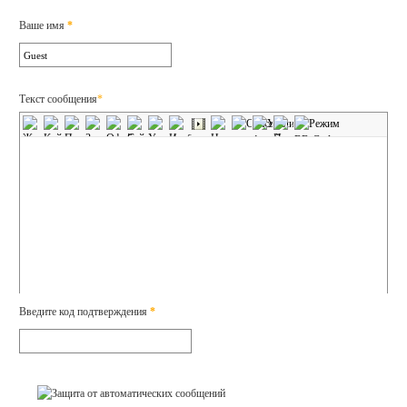
Ваше имя
*
Текст сообщения
*
Введите код подтверждения
*