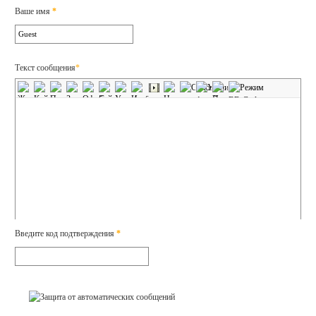
Ваше имя
*
Текст сообщения
*
Введите код подтверждения
*