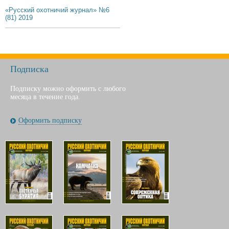
«Русский охотничий журнал» №6
(81) 2019
Подписка
Подписку можно оформить с любого
месяца в течение года.
Оформить подписку