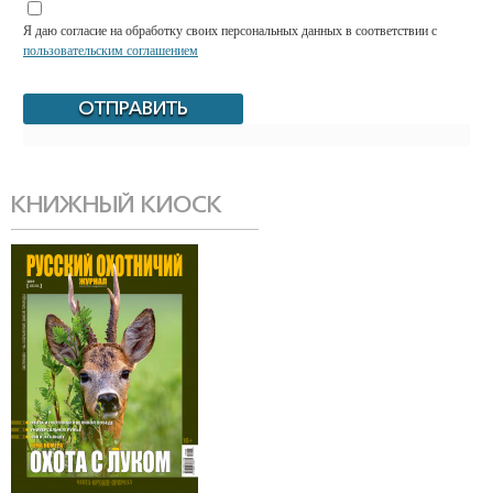
Я даю согласие на обработку своих персональных данных в соответствии с
пользовательским соглашением
КНИЖНЫЙ КИОСК