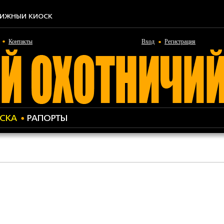
ИЖНЫЙ КИОСК
Контакты
Вход
Регистрация
СКА
РАПОРТЫ