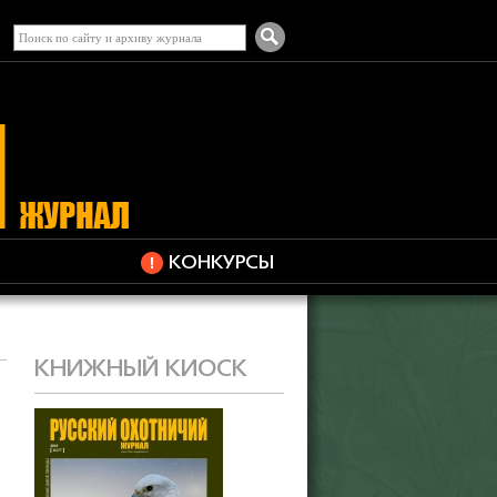
КОНКУРСЫ
КНИЖНЫЙ КИОСК