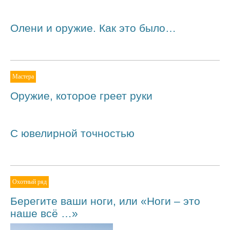
Олени и оружие. Как это было…
Мастера
Оружие, которое греет руки
С ювелирной точностью
Охотный ряд
Берегите ваши ноги, или «Ноги – это
наше всё …»