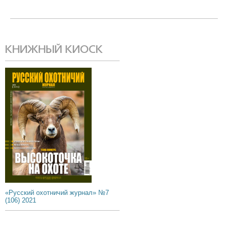
КНИЖНЫЙ КИОСК
«Русский охотничий журнал» №7
(106) 2021