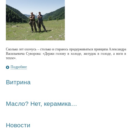
Сколько лет охочусь – столько и стараюсь придерживаться принципа Александра
Васильевича Суворова: «Держи голову в холоде, желудок в голоде, а ноги в
тепле».
Подробнее
Витрина
Масло? Нет, керамика…
Новости