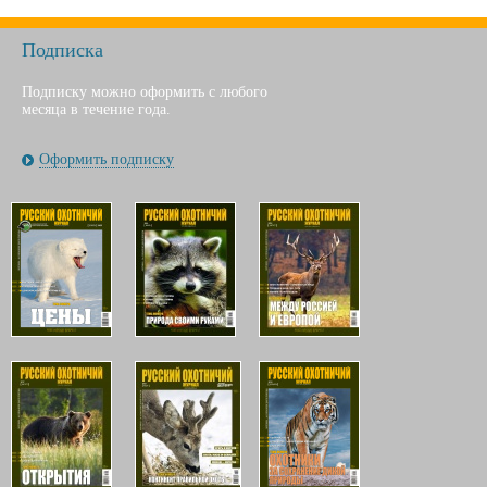
Подписка
Подписку можно оформить с любого
месяца в течение года.
Оформить подписку