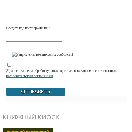
Введите код подтверждения
*
Я даю согласие на обработку своих персональных данных в соответствии с
пользовательским соглашением
КНИЖНЫЙ КИОСК