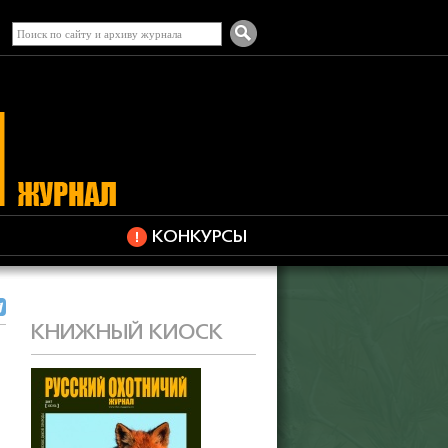
КОНКУРСЫ
КНИЖНЫЙ КИОСК