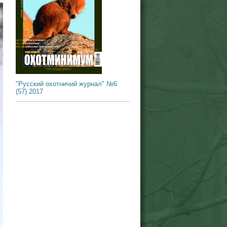
"Русский охотничий журнал" №6
(57) 2017