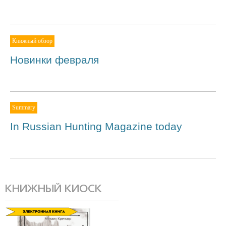
Книжный обзор
Новинки февраля
Summary
In Russian Hunting Magazine today
КНИЖНЫЙ КИОСК