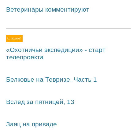
Ветеринары комментируют
С полем!
«Охотничьи экспедиции» - старт
телепроекта
Белковье на Тевризе. Часть 1
Вслед за пятницей, 13
Заяц на приваде