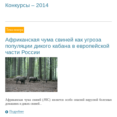
Конкурсы – 2014
Тема номера
Африканская чума свиней как угроза
популяции дикого кабана в европейской
части России
Африканская чума свиней (АЧС) является особо опасной вирусной болезнью
домашних и диких свиней...
Подробнее