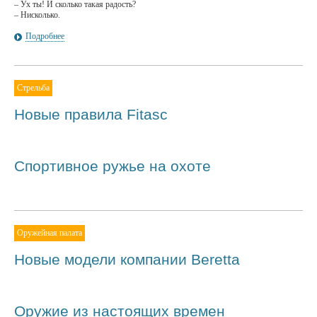
– Ух ты! И сколько такая радость?
– Нисколько.
Подробнее
Стрельба
Новые правила Fitasc
Спортивное ружье на охоте
Оружейная палата
Новые модели компании Beretta
Оружие из настоящих времен