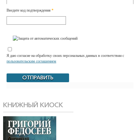
Введите код подтверждения
*
Я даю согласие на обработку своих персональных данных в соответствии с
пользовательским соглашением
КНИЖНЫЙ КИОСК