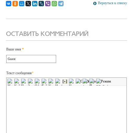
Вернуться к списку
ОСТАВИТЬ КОММЕНТАРИЙ
Ваше имя
*
Текст сообщения
*