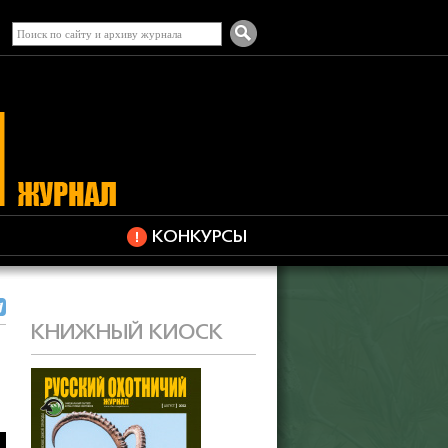
КОНКУРСЫ
КНИЖНЫЙ КИОСК