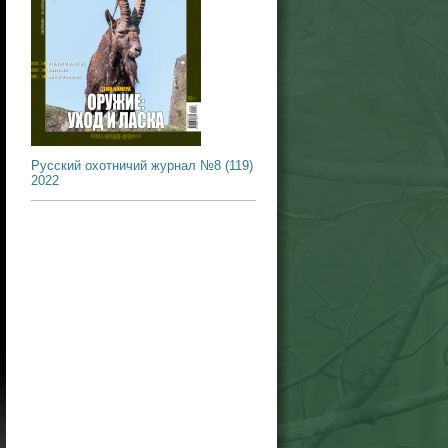
Русский охотничий журнал №8 (119)
2022