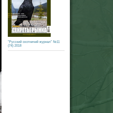
"Русский охотничий журнал" №11
(74) 2018