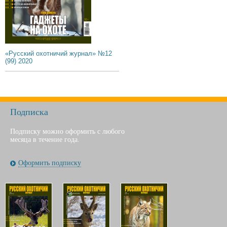
«Русский охотничий журнал» №12
(99) 2020
Подписка
Подписку можно оформить с любого
месяца в течение года.
Оформить подписку