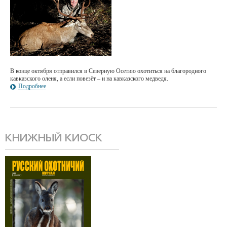
В конце октября отправился в Северную Осетию охотиться на благородного
кавказского оленя, а если повезёт – и на кавказского медведя.
Подробнее
КНИЖНЫЙ КИОСК