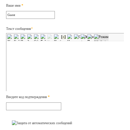
Ваше имя
*
Текст сообщения
*
Введите код подтверждения
*