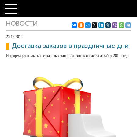
НОВОСТИ
25.12.2014
Доставка заказов в праздничные дни
Информация о заказах, созданных или оплаченных после 25 декабря 2014 года.