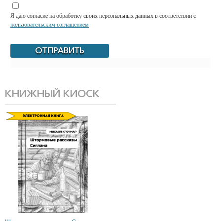
Я даю согласие на обработку своих персональных данных в соответствии с
пользовательским соглашением
КНИЖНЫЙ КИОСК