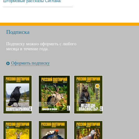
Штормовые рассказы Сиглана
Подписка
Подписку можно оформить с любого
месяца в течение года.
Оформить подписку