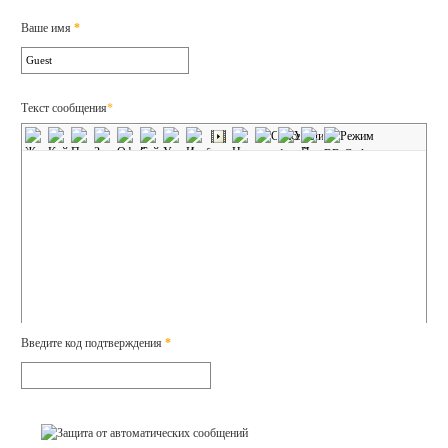
Ваше имя
*
Текст сообщения
*
Введите код подтверждения
*