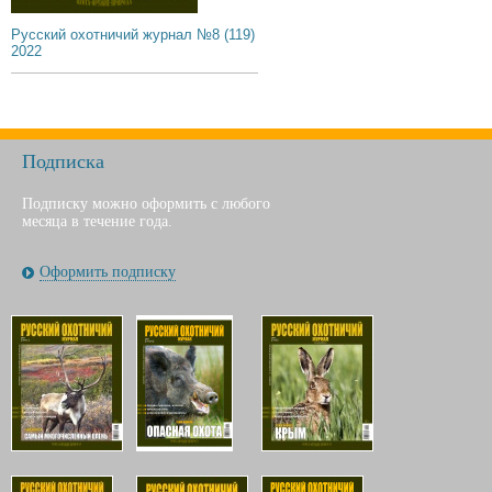
Русский охотничий журнал №8 (119)
2022
Подписка
Подписку можно оформить с любого
месяца в течение года.
Оформить подписку