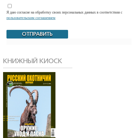
Я даю согласие на обработку своих персональных данных в соответствии с
пользовательским соглашением
КНИЖНЫЙ КИОСК