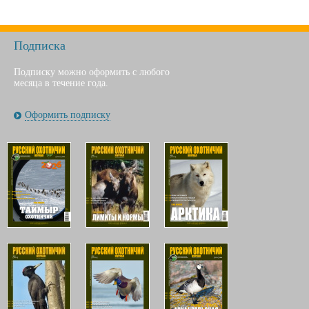
Подписка
Подписку можно оформить с любого
месяца в течение года.
Оформить подписку