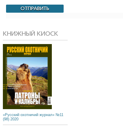
КНИЖНЫЙ КИОСК
«Русский охотничий журнал» №11
(98) 2020