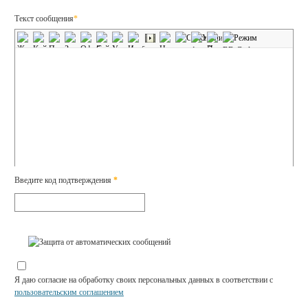
Текст сообщения
*
Введите код подтверждения
*
Я даю согласие на обработку своих персональных данных в соответствии с
пользовательским соглашением