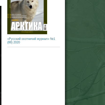
«Русский охотничий журнал» №1
(88) 2020