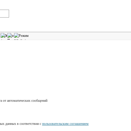
ных данных в соответствии с
пользовательским соглашением