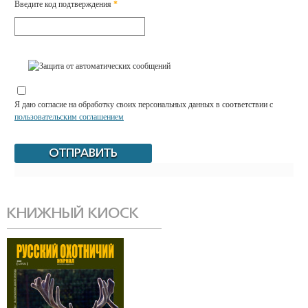
Введите код подтверждения
*
Я даю согласие на обработку своих персональных данных в соответствии с
пользовательским соглашением
КНИЖНЫЙ КИОСК