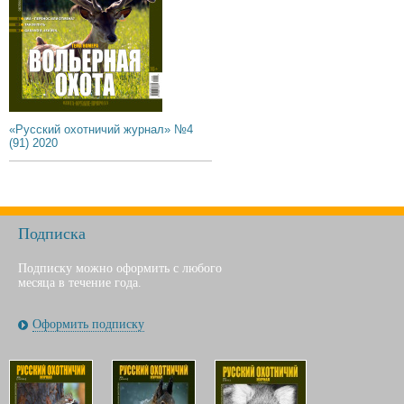
«Русский охотничий журнал» №4
(91) 2020
Подписка
Подписку можно оформить с любого
месяца в течение года.
Оформить подписку