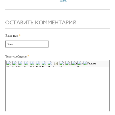
Tweet
ОСТАВИТЬ КОММЕНТАРИЙ
Ваше имя
*
Текст сообщения
*