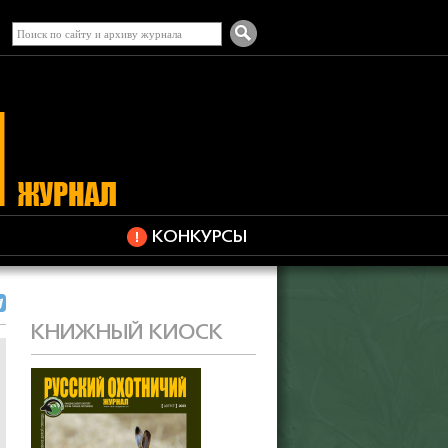
КОНКУРСЫ
КНИЖНЫЙ КИОСК