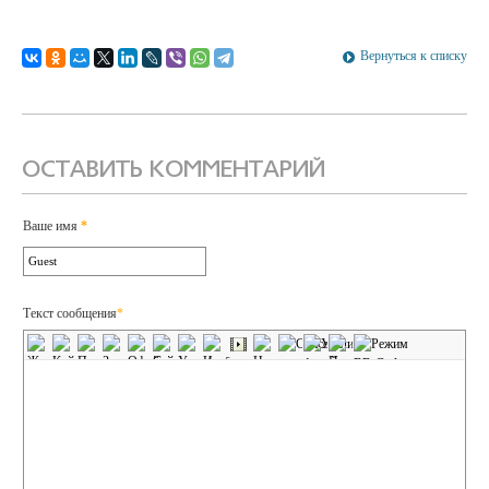
Вернуться к списку
ОСТАВИТЬ КОММЕНТАРИЙ
Ваше имя
*
Текст сообщения
*