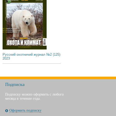
Русский охотничий журнал №2 (125)
2023
Подписка
Подписку можно оформить с любого
месяца в течение года.
Оформить подписку