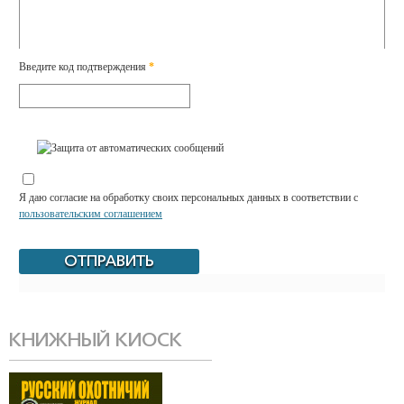
Введите код подтверждения
*
Я даю согласие на обработку своих персональных данных в соответствии с
пользовательским соглашением
КНИЖНЫЙ КИОСК