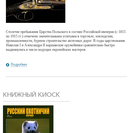
Столетие пребывания Царства Польского в составе Российской империи (с 1815
по 1915 гг.) отмечено значительными успехами в торговле, земледелии,
промышленности, бурном строительстве железных дорог. В годы царствования
Николая I и Александра II варшавские оружейники сравнительно быстро
выдвинулись в число ведущих европейских мастеров.
Подробнее
КНИЖНЫЙ КИОСК