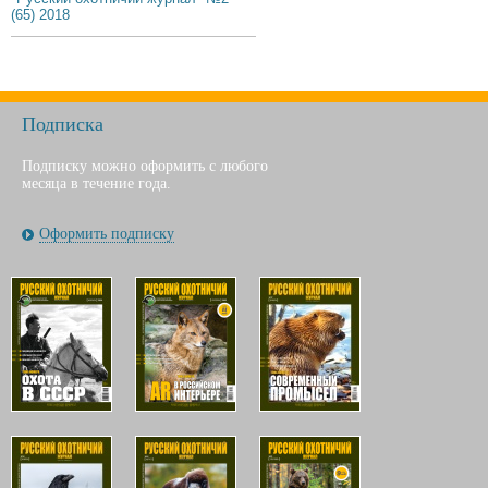
(65) 2018
Подписка
Подписку можно оформить с любого
месяца в течение года.
Оформить подписку