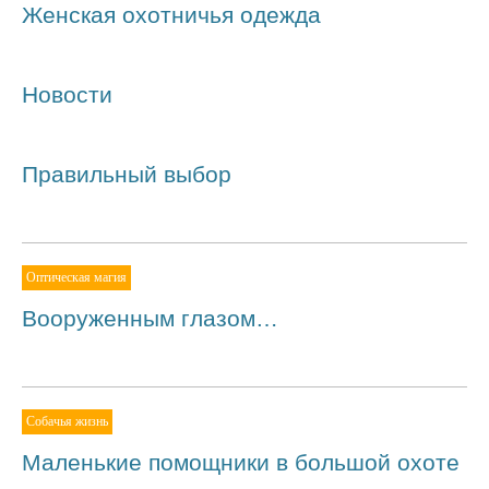
Женская охотничья одежда
Новости
Правильный выбор
Оптическая магия
Вооруженным глазом…
Собачья жизнь
Маленькие помощники в большой охоте