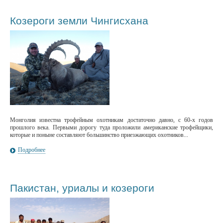
Козероги земли Чингисхана
Монголия известна трофейным охотникам достаточно давно, с 60-х годов
прошлого века. Первыми дорогу туда проложили американские трофейщики,
которые и поныне составляют большинство приезжающих охотников...
Подробнее
Пакистан, уриалы и козероги