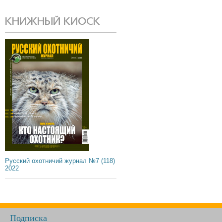
КНИЖНЫЙ КИОСК
Русский охотничий журнал №7 (118)
2022
Подписка