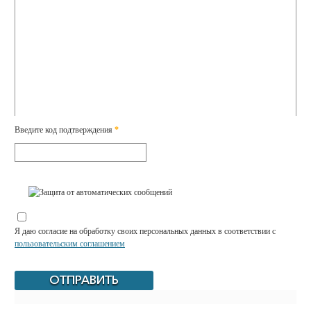
Введите код подтверждения
*
Я даю согласие на обработку своих персональных данных в соответствии с
пользовательским соглашением