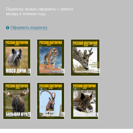
Подписку можно оформить с любого
месяца в течение года.
Оформить подписку