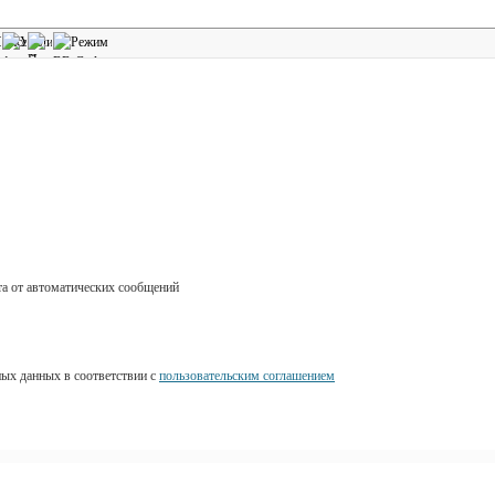
ных данных в соответствии с
пользовательским соглашением