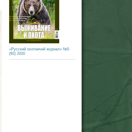
«Русский охотничий журнал» №5
(92) 2020