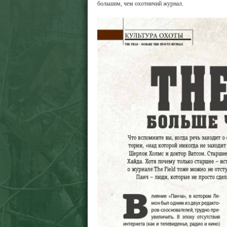
большим, чем охотничий журнал.